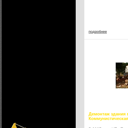
подробнее
Демонтаж здания п
Коммунистическая