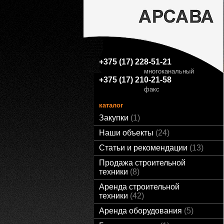
+375 (17) 228-51-21
многоканальный
+375 (17) 210-21-58
факс
каталог
Закупки
1
Наши объекты
24
Статьи и рекомендации
13
Продажа строительной
техники
8
Аренда строительной
техники
42
Аренда оборудования
5